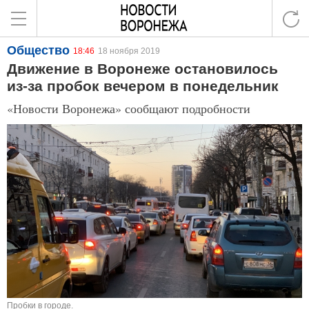
Общество
18:46
18 ноября 2019
Движение в Воронеже остановилось
из-за пробок вечером в понедельник
«Новости Воронежа» сообщают подробности
Пробки в городе.