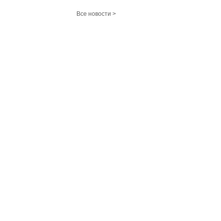
Все новости >