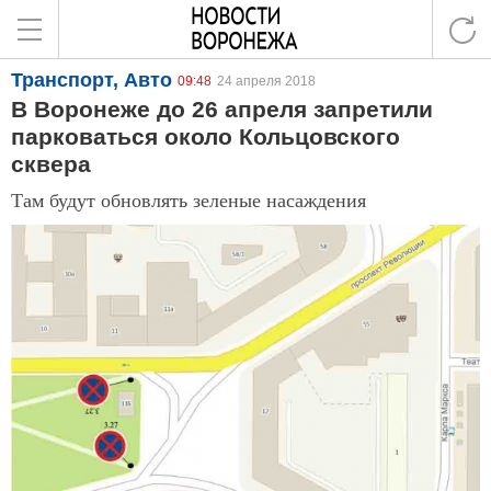
Транспорт, Авто
09:48
24 апреля 2018
В Воронеже до 26 апреля запретили
парковаться около Кольцовского
сквера
Там будут обновлять зеленые насаждения