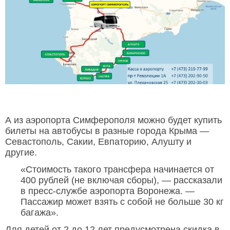
А из аэропорта Симферополя можно будет купить
билеты на автобусы в разные города Крыма —
Севастополь, Сакии, Евпаторию, Алушту и
другие.
«Стоимость такого трансфера начинается от
400 рублей (не включая сборы), — рассказали
в пресс-службе аэропорта Воронежа. —
Пассажир может взять с собой не больше 30 кг
багажа».
Для детей от 2 до 12 лет предусмотрена скидка в