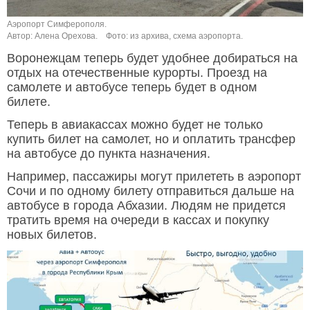
Аэропорт Симферополя.
Автор: Алена Орехова.
Фото: из архива, схема аэропорта.
Воронежцам теперь будет удобнее добираться на
отдых на отечественные курорты. Проезд на
самолете и автобусе теперь будет в одном
билете.
Теперь в авиакассах можно будет не только
купить билет на самолет, но и оплатить трансфер
на автобусе до пункта назначения.
Например, пассажиры могут прилететь в аэропорт
Сочи и по одному билету отправиться дальше на
автобусе в города Абхазии. Людям не придется
тратить время на очереди в кассах и покупку
новых билетов.