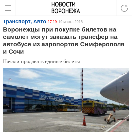
Транспорт, Авто
17:19
19 марта 2018
Воронежцы при покупке билетов на
самолет могут заказать трансфер на
автобусе из аэропортов Симферополя
и Сочи
Начали продавать единые билеты