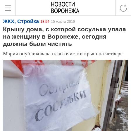
ЖКХ, Стройка
13:54
15 марта 2018
Крышу дома, с которой сосулька упала
на женщину в Воронеже, сегодня
должны были чистить
Мэрия опубликовала план очистки крыш на четверг