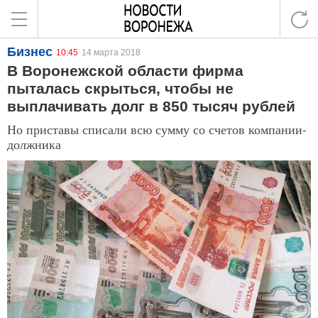
Бизнес
10:45
14 марта 2018
В Воронежской области фирма
пыталась скрыться, чтобы не
выплачивать долг в 850 тысяч рублей
Но приставы списали всю сумму со счетов компании-
должника