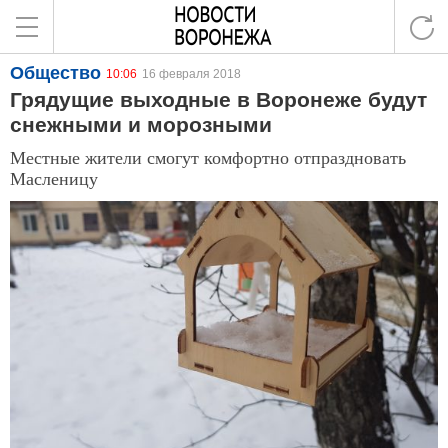
Общество
10:06
16 февраля 2018
Грядущие выходные в Воронеже будут
снежными и морозными
Местные жители смогут комфортно отпраздновать
Масленицу