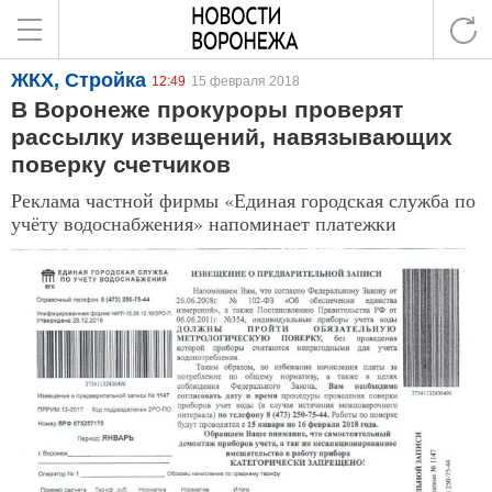
ЖКХ, Стройка
12:49
15 февраля 2018
В Воронеже прокуроры проверят
рассылку извещений, навязывающих
поверку счетчиков
Реклама частной фирмы «Единая городская служба по
учёту водоснабжения» напоминает платежки