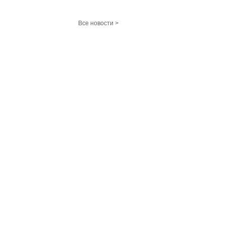
Все новости >