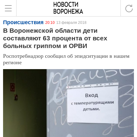
Происшествия
20:10
13 февраля 2018
В Воронежской области дети
составляют 63 процента от всех
больных гриппом и ОРВИ
Роспотребнадзор сообщил об эпидситуации в нашем
регионе