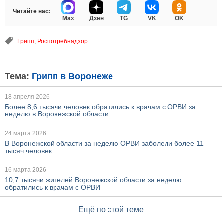
Читайте нас:
Max
Дзен
TG
VK
OK
Грипп
,
Роспотребнадзор
Тема:
Грипп в Воронеже
18 апреля 2026
Более 8,6 тысячи человек обратились к врачам с ОРВИ за
неделю в Воронежской области
24 марта 2026
В Воронежской области за неделю ОРВИ заболели более 11
тысяч человек
16 марта 2026
10,7 тысячи жителей Воронежской области за неделю
обратились к врачам с ОРВИ
Ещё по этой теме