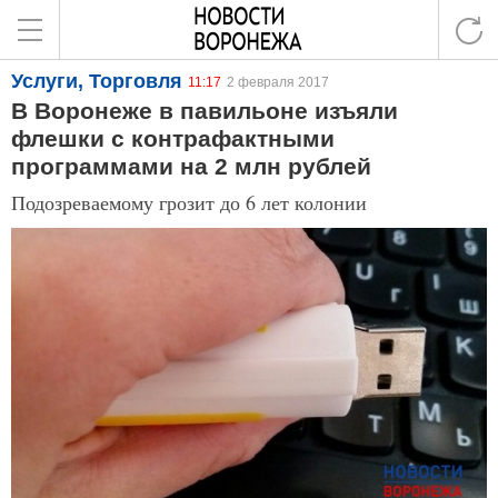
Услуги, Торговля
11:17
2 февраля 2017
В Воронеже в павильоне изъяли
флешки с контрафактными
программами на 2 млн рублей
Подозреваемому грозит до 6 лет колонии