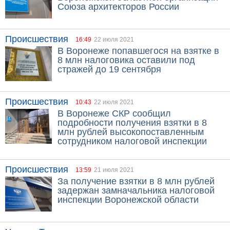
Союза архитекторов России
Происшествия
16:49
22 июля 2021
В Воронеже попавшегося на взятке в
8 млн налоговика оставили под
стражей до 19 сентября
Происшествия
10:43
22 июля 2021
В Воронеже СКР сообщил
подробности получения взятки в 8
млн рублей высокопоставленным
сотрудником налоговой инспекции
Происшествия
13:59
21 июля 2021
За получение взятки в 8 млн рублей
задержан замначальника налоговой
инспекции Воронежской области