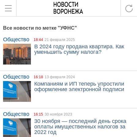
Все новости по метке "УФНС"
Общество
18:44
21 февраля 2025
В 2024 году продана квартира. Как
уменьшить сумму налога?
Общество
16:18
13 февраля 2024
Компаниям и ИП теперь упростили
оформление электронной подписи
Общество
16:15
30 ноября 2023
30 ноября — последний день срока
оплаты имущественных налогов за
2022 год