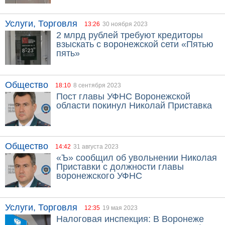
Услуги, Торговля
13:26
30 ноября 2023
2 млрд рублей требуют кредиторы
взыскать с воронежской сети «Пятью
пять»
Общество
18:10
8 сентября 2023
Пост главы УФНС Воронежской
области покинул Николай Приставка
Общество
14:42
31 августа 2023
«Ъ» сообщил об увольнении Николая
Приставки с должности главы
воронежского УФНС
Услуги, Торговля
12:35
19 мая 2023
Налоговая инспекция: В Воронеже