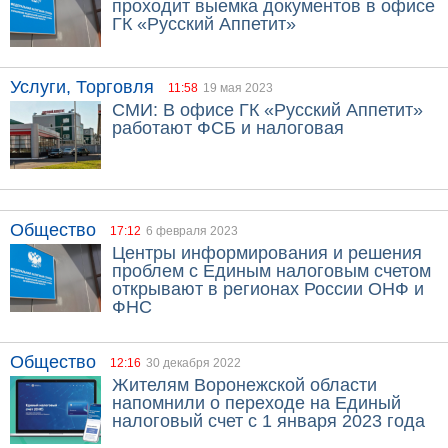
проходит выемка документов в офисе
ГК «Русский Аппетит»
Услуги, Торговля
11:58
19 мая 2023
СМИ: В офисе ГК «Русский Аппетит»
работают ФСБ и налоговая
Общество
17:12
6 февраля 2023
Центры информирования и решения
проблем с Единым налоговым счетом
открывают в регионах России ОНФ и
ФНС
Общество
12:16
30 декабря 2022
Жителям Воронежской области
напомнили о переходе на Единый
налоговый счет с 1 января 2023 года