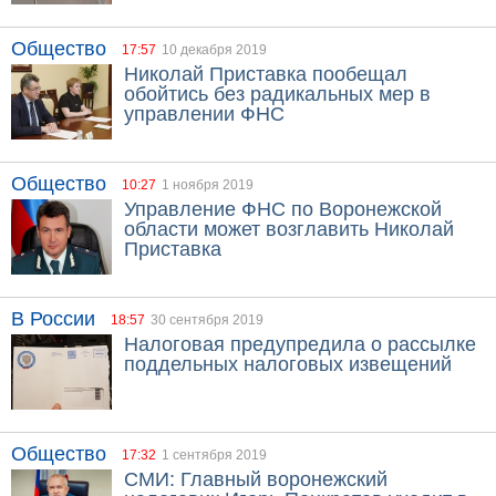
Общество
17:57
10 декабря 2019
Николай Приставка пообещал
обойтись без радикальных мер в
управлении ФНС
Общество
10:27
1 ноября 2019
Управление ФНС по Воронежской
области может возглавить Николай
Приставка
В России
18:57
30 сентября 2019
Налоговая предупредила о рассылке
поддельных налоговых извещений
Общество
17:32
1 сентября 2019
СМИ: Главный воронежский