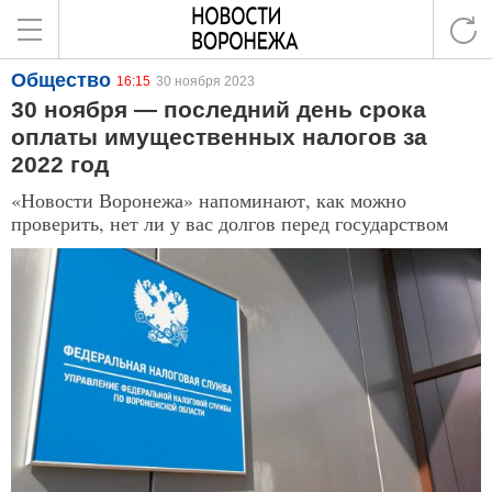
Общество
16:15
30 ноября 2023
30 ноября — последний день срока
оплаты имущественных налогов за
2022 год
«Новости Воронежа» напоминают, как можно
проверить, нет ли у вас долгов перед государством