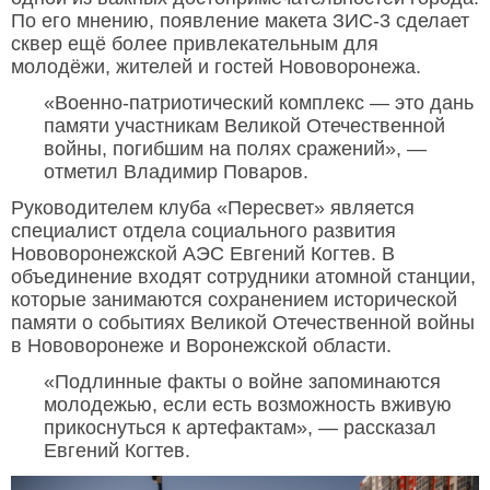
По его мнению, появление макета ЗИС-3 сделает
сквер ещё более привлекательным для
молодёжи, жителей и гостей Нововоронежа.
«Военно-патриотический комплекс — это дань
памяти участникам Великой Отечественной
войны, погибшим на полях сражений», —
отметил Владимир Поваров.
Руководителем клуба «Пересвет» является
специалист отдела социального развития
Нововоронежской АЭС Евгений Когтев. В
объединение входят сотрудники атомной станции,
которые занимаются сохранением исторической
памяти о событиях Великой Отечественной войны
в Нововоронеже и Воронежской области.
«Подлинные факты о войне запоминаются
молодежью, если есть возможность вживую
прикоснуться к артефактам», — рассказал
Евгений Когтев.