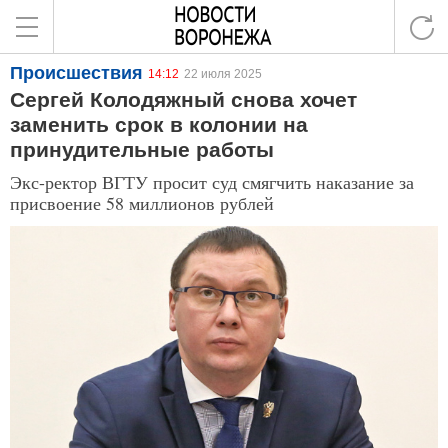
Происшествия
14:12
22 июля 2025
Сергей Колодяжный снова хочет
заменить срок в колонии на
принудительные работы
Экс-ректор ВГТУ просит суд смягчить наказание за
присвоение 58 миллионов рублей