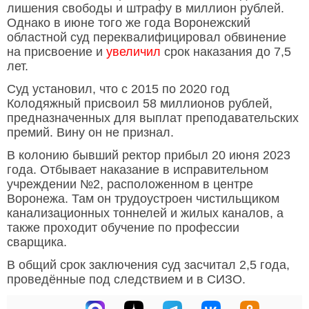
лишения свободы и штрафу в миллион рублей.
Однако в июне того же года Воронежский
областной суд переквалифицировал обвинение
на присвоение и
увеличил
срок наказания до 7,5
лет.
Суд установил, что с 2015 по 2020 год
Колодяжный присвоил 58 миллионов рублей,
предназначенных для выплат преподавательских
премий. Вину он не признал.
В колонию бывший ректор прибыл 20 июня 2023
года. Отбывает наказание в исправительном
учреждении №2, расположенном в центре
Воронежа. Там он трудоустроен чистильщиком
канализационных тоннелей и жилых каналов, а
также проходит обучение по профессии
сварщика.
В общий срок заключения суд засчитал 2,5 года,
проведённые под следствием и в СИЗО.