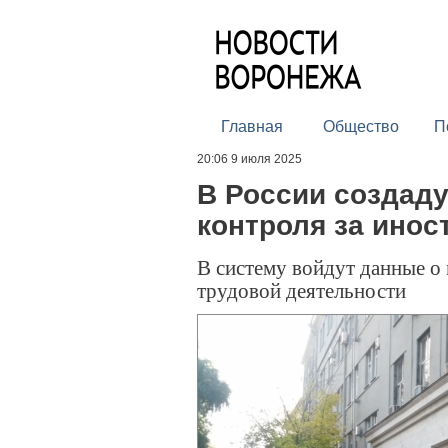
Главная
Общество
П
20:06 9 июля 2025
В России создад
контроля за ино
В систему войдут данные о
трудовой деятельности