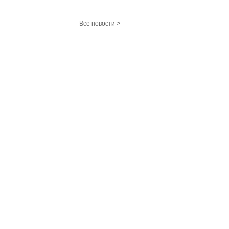
Все новости >