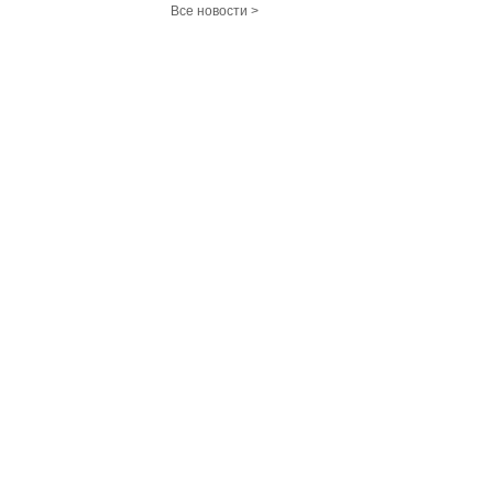
Все новости >