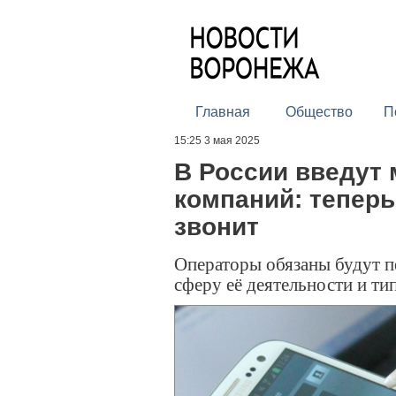
Главная
Общество
П
15:25 3 мая 2025
В России введут 
компаний: теперь
звонит
Операторы обязаны будут п
сферу её деятельности и ти