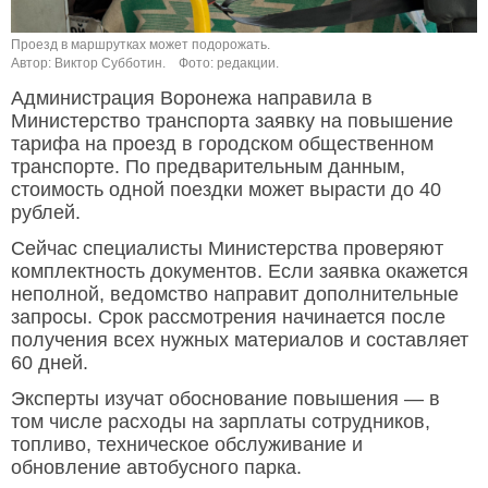
Проезд в маршрутках может подорожать.
Автор: Виктор Субботин.
Фото: редакции.
Администрация Воронежа направила в
Министерство транспорта заявку на повышение
тарифа на проезд в городском общественном
транспорте. По предварительным данным,
стоимость одной поездки может вырасти до 40
рублей.
Сейчас специалисты Министерства проверяют
комплектность документов. Если заявка окажется
неполной, ведомство направит дополнительные
запросы. Срок рассмотрения начинается после
получения всех нужных материалов и составляет
60 дней.
Эксперты изучат обоснование повышения — в
том числе расходы на зарплаты сотрудников,
топливо, техническое обслуживание и
обновление автобусного парка.