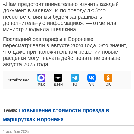
«Нам предстоит внимательно изучить каждый
документ в заявках. И по поводу любого
несоответствия мы будем запрашивать
дополнительную информацию», — отметила
министр Людмила Шелякина.
Последний раз тарифы в Воронеже
пересматривали в августе 2024 года. Это значит,
что даже при положительном решении новые
расценки могут начать действовать не раньше
августа 2025 года.
Читайте нас:
Max
Дзен
TG
VK
OK
Тема:
Повышение стоимости проезда в
маршрутках Воронежа
1 декабря 2025