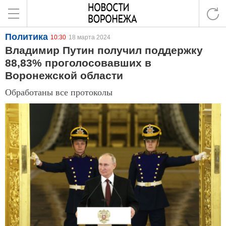
Политика
10:30
18 марта 2024
Владимир Путин получил поддержку
88,83% проголосовавших в
Воронежской области
Обработаны все протоколы