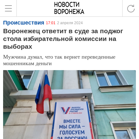
Происшествия
17:01
2 апреля 2024
Воронежец ответит в суде за поджог
стола избирательной комиссии на
выборах
Мужчина думал, что так вернет переведенные
мошенникам деньги