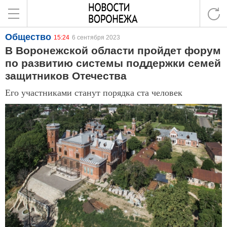
Общество
15:24
6 сентября 2023
В Воронежской области пройдет форум
по развитию системы поддержки семей
защитников Отечества
Его участниками станут порядка ста человек