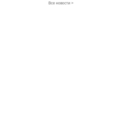
Все новости >