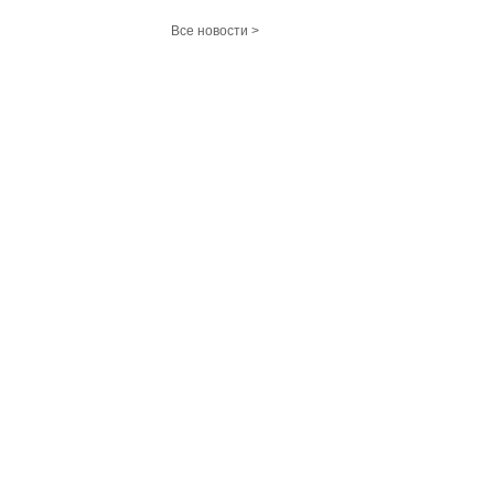
Все новости >