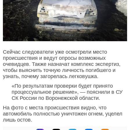
Сейчас следователи уже осмотрели место
происшествия и ведут опросы возможных
очевидцев. Также назначат комплекс экспертиз,
чтобы выяснить точную личность погибшего и
узнать, почему загорелась легковушка.
«По результатам проверки будет принято
процессуальное решение», — пояснили в СУ
СК России по Воронежской области.
На фото с места происшествия видно, что
автомобиль полностью уничтожен огнем, уцелел
лишь остов.