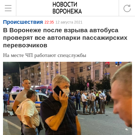
Происшествия
22:35
12 августа 2021
В Воронеже после взрыва автобуса
проверят все автопарки пассажирских
перевозчиков
На месте ЧП работают спецслужбы