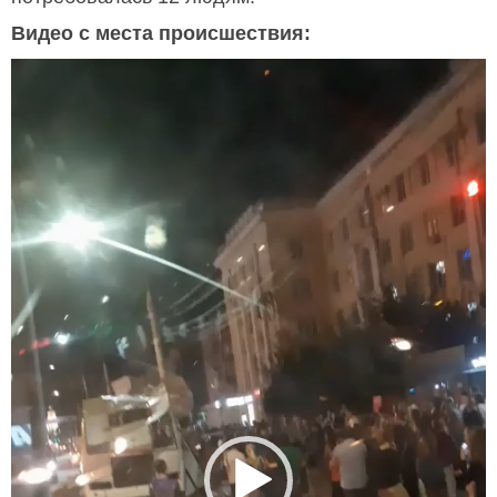
Видео с места происшествия:
Видеоплеер