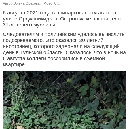
Автор: Алена Орехова.
Фото: СК.
6 августа 2021 года в припаркованном авто на
улице Орджоникидзе в Острогожске нашли тело
31-летенего мужчины.
Следователям и полицейским удалось вычислить
подозреваемого. Это оказался 30-летний
иностранец, которого задержали на следующий
день в Тульской области. Оказалось, что в ночь на
6 августа коллеги поссорились в съемной
квартире.