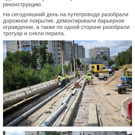
реконструкцию.
На сегодняшний день на путепроводе разобрали
дорожное покрытие, демонтировали барьерное
ограждение, а также по одной стороне разобрали
тротуар и сняли перила.