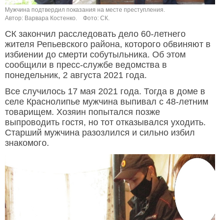
Мужчина подтвердил показания на месте преступления.
Автор: Варвара Костенко.
Фото: СК.
СК закончил расследовать дело 60-летнего
жителя Репьевского района, которого обвиняют в
избиении до смерти собутыльника. Об этом
сообщили в пресс-службе ведомства в
понедельник, 2 августа 2021 года.
Все случилось 17 мая 2021 года. Тогда в доме в
селе Краснолипье мужчина выпивал с 48-летним
товарищем. Хозяин попытался позже
выпроводить гостя, но тот отказывался уходить.
Старший мужчина разозлился и сильно избил
знакомого.