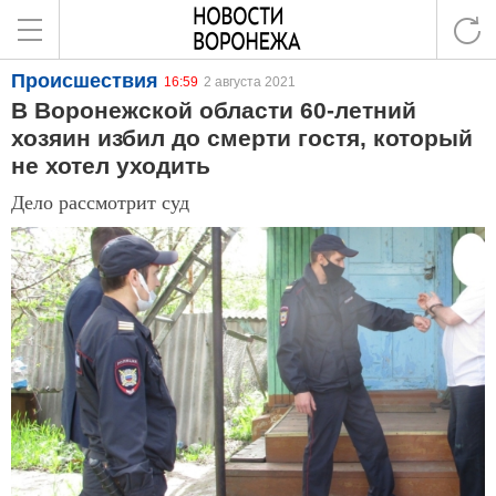
Происшествия
16:59
2 августа 2021
В Воронежской области 60-летний
хозяин избил до смерти гостя, который
не хотел уходить
Дело рассмотрит суд