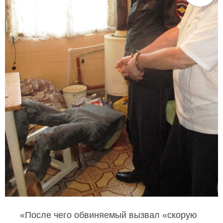
«После чего обвиняемый вызвал «скорую