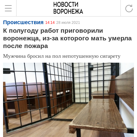
Происшествия
14:14
28 июля 2021
К полугоду работ приговорили
воронежца, из-за которого мать умерла
после пожара
Мужчина бросил на пол непотушенную сигарету