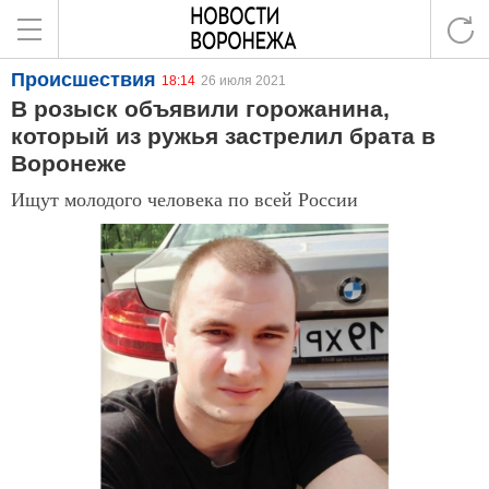
Происшествия
18:14
26 июля 2021
В розыск объявили горожанина,
который из ружья застрелил брата в
Воронеже
Ищут молодого человека по всей России