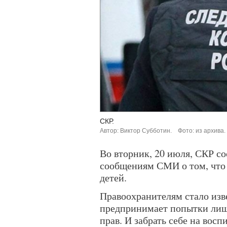
СКР.
Автор: Виктор Субботин.
Фото: из архива.
Во вторник, 20 июля, СКР с
сообщениям СМИ о том, что 
детей.
Правоохранителям стало изв
предпринимает попытки лиш
прав. И забрать себе на восп