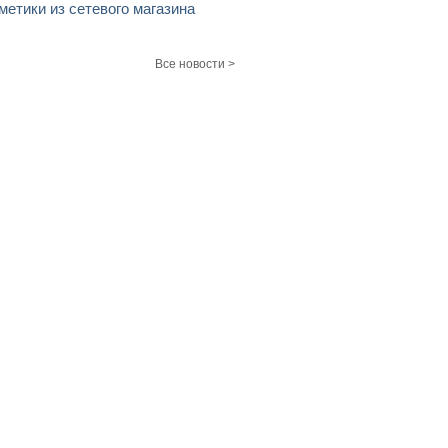
метики из сетевого магазина
Все новости >