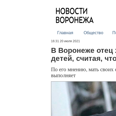
Главная
Общество
П
16:31 20 июля 2021
В Воронеже отец 
детей, считая, чт
По его мнению, мать своих
выполняет