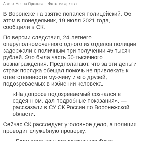
Автор: Алена Орехова.
Фото: из архива.
В Воронеже на взятке попался полицейский. Об
этом в понедельник, 19 июля 2021 года,
сообщили в СК.
По версии следствия, 24-летнего
оперуполномоченного одного из отделов полиции
задержали с поличным при получении 45 тысяч
рублей. Это была часть 50-тысячного
вознаграждения. Предполагают, что за эти деньги
страж порядка обещал помочь не привлекать к
ответственности мужчину и его друзей,
подозреваемых в избиении человека.
«На допросе подозреваемый сознался в
содеянном, дал подробные показания», —
рассказали в СУ СК России по Воронежской
области.
Сейчас СК расследует уголовное дело, а полиция
проводит служебную проверку.