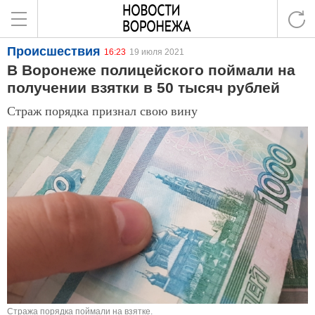
Происшествия
16:23
19 июля 2021
В Воронеже полицейского поймали на
получении взятки в 50 тысяч рублей
Страж порядка признал свою вину
Стража порядка поймали на взятке.