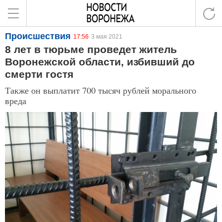
Происшествия
17:56
3 мая 2021
8 лет в тюрьме проведет житель
Воронежской области, избивший до
смерти гостя
Также он выплатит 700 тысяч рублей морального
вреда