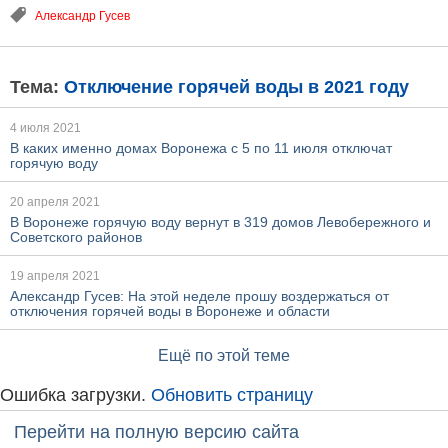
Александр Гусев
Тема:
Отключение горячей воды в 2021 году
4 июля 2021
В каких именно домах Воронежа с 5 по 11 июля отключат
горячую воду
20 апреля 2021
В Воронеже горячую воду вернут в 319 домов Левобережного и
Советского районов
19 апреля 2021
Александр Гусев: На этой неделе прошу воздержаться от
отключения горячей воды в Воронеже и области
Ещё по этой теме
Ошибка загрузки.
Обновить страницу
Перейти на полную версию сайта