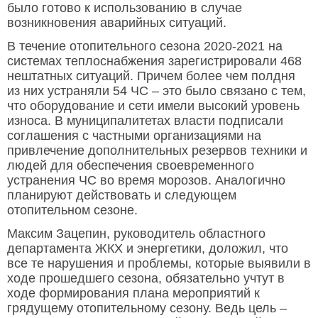
было готово к использованию в случае
возникновения аварийных ситуаций.
В течение отопительного сезона 2020-2021 на
системах теплоснабжения зарегистрировали 468
нештатных ситуаций. Причем более чем полдня
из них устраняли 54 ЧС – это было связано с тем,
что оборудование и сети имели высокий уровень
износа. В муниципалитетах власти подписали
соглашения с частными организациями на
привлечение дополнительных резервов техники и
людей для обеспечения своевременного
устранения ЧС во время морозов. Аналогично
планируют действовать и следующем
отопительном сезоне.
Максим Зацепин, руководитель областного
департамента ЖКХ и энергетики, доложил, что
все те нарушения и проблемы, которые выявили в
ходе прошедшего сезона, обязательно учтут в
ходе формирования плана мероприятий к
грядущему отопительному сезону. Ведь цель –