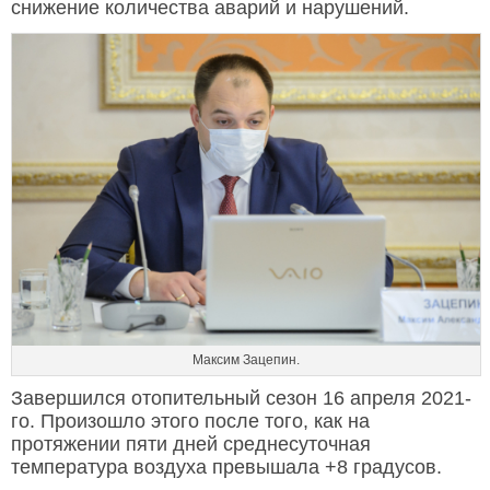
снижение количества аварий и нарушений.
Максим Зацепин.
Завершился отопительный сезон 16 апреля 2021-
го. Произошло этого после того, как на
протяжении пяти дней среднесуточная
температура воздуха превышала +8 градусов.