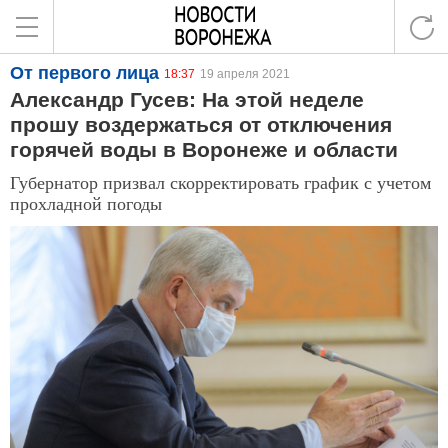
От первого лица
18:37
19 апреля 2021
Александр Гусев: На этой неделе
прошу воздержаться от отключения
горячей воды в Воронеже и области
Губернатор призвал скорректировать график с учетом
прохладной погоды