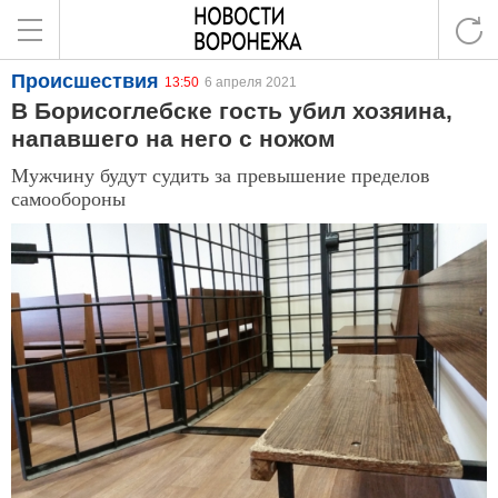
Происшествия
13:50
6 апреля 2021
В Борисоглебске гость убил хозяина,
напавшего на него с ножом
Мужчину будут судить за превышение пределов
самообороны