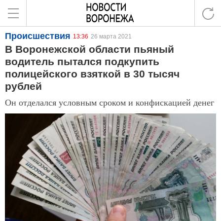
Происшествия
13:36
26 марта 2021
В Воронежской области пьяный
водитель пытался подкупить
полицейского взяткой в 30 тысяч
рублей
Он отделался условным сроком и конфискацией денег