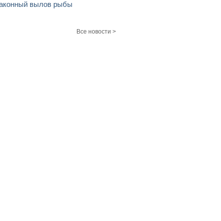
аконный вылов рыбы
Все новости >