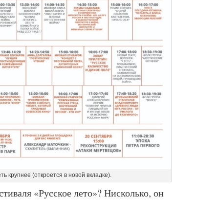
ть крупнее (откроется в новой вкладке).
стиваля «Русское лето»? Нисколько, он