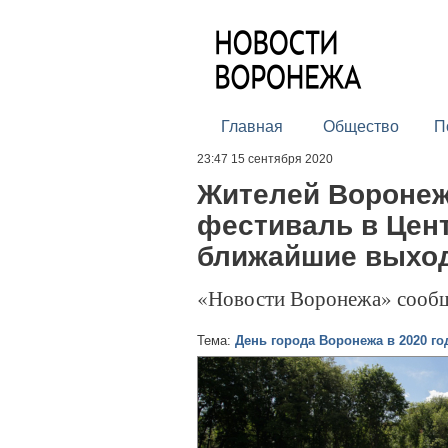
Главная
Общество
П
23:47 15 сентября 2020
Жителей Воронеж
фестиваль в Цен
ближайшие выхо
«Новости Воронежа» сооб
Тема:
День города Воронежа в 2020 го