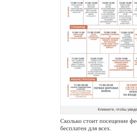
Кликните, чтобы увиде
Сколько стоит посещение фе
бесплатен для всех.