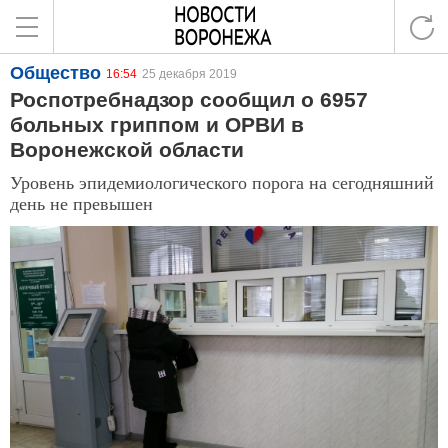
Общество
16:54
25 декабря 2019
Роспотребнадзор сообщил о 6957
больных гриппом и ОРВИ в
Воронежской области
Уровень эпидемиологического порога на сегодняшний
день не превышен