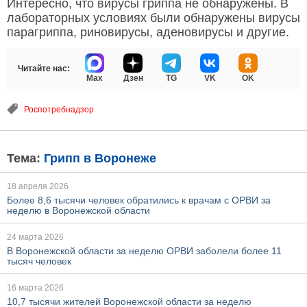
Интересно, что вирусы гриппа не обнаружены. В
лабораторных условиях были обнаружены вирусы
парагриппа, риновирусы, аденовирусы и другие.
Читайте нас:
Max
Дзен
TG
VK
OK
Роспотребнадзор
Тема:
Грипп в Воронеже
18 апреля 2026
Более 8,6 тысячи человек обратились к врачам с ОРВИ за
неделю в Воронежской области
24 марта 2026
В Воронежской области за неделю ОРВИ заболели более 11
тысяч человек
16 марта 2026
10,7 тысячи жителей Воронежской области за неделю