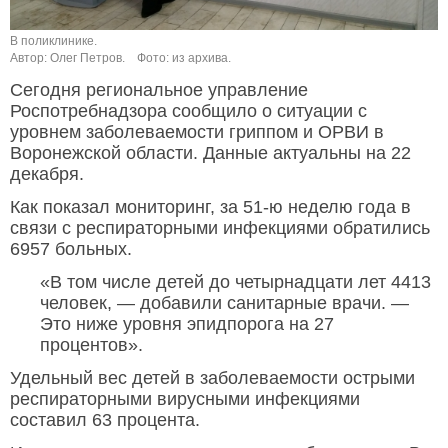
В поликлинике.
Автор: Олег Петров.
Фото: из архива.
Сегодня региональное управление
Роспотребнадзора сообщило о ситуации с
уровнем заболеваемости гриппом и ОРВИ в
Воронежской области. Данные актуальны на 22
декабря.
Как показал мониторинг, за 51-ю неделю года в
связи с респираторными инфекциями обратились
6957 больных.
«В том числе детей до четырнадцати лет 4413
человек, — добавили санитарные врачи. —
Это ниже уровня эпидпорога на 27
процентов».
Удельный вес детей в заболеваемости острыми
респираторными вирусными инфекциями
составил 63 процента.