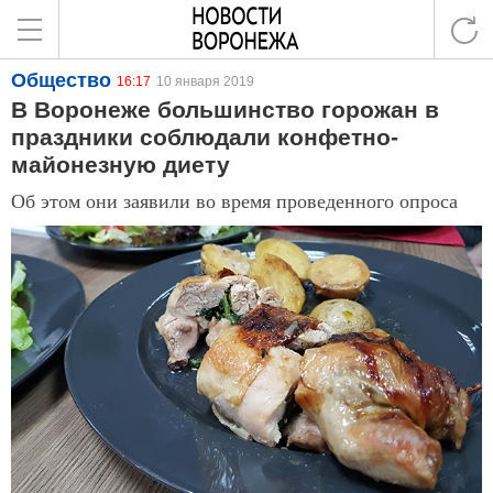
Общество
16:17
10 января 2019
В Воронеже большинство горожан в
праздники соблюдали конфетно-
майонезную диету
Об этом они заявили во время проведенного опроса