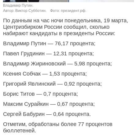
Владимир Путин.
Автор: Виктор Субботин.
Фото: президент.рф.
По данным на час ночи понедельника, 19 марта,
Центризбирком России сообщил, сколько
набирают кандидаты в президенты России:
Владимир Путин — 76,17 процента;
Павел Грудинин — 12,31 процента;
Владимир Жириновский — 5,98 процента;
Ксения Собчак — 1,53 процента;
Григорий Явлинский — 0,92 процента;
Борис Титов — 0,7 процента;
Максим Сурайкин — 0,67 процента;
Сергей Бабурин — 0,64 процента.
Отметим, обработаны более 77 процентов
бюллетеней.