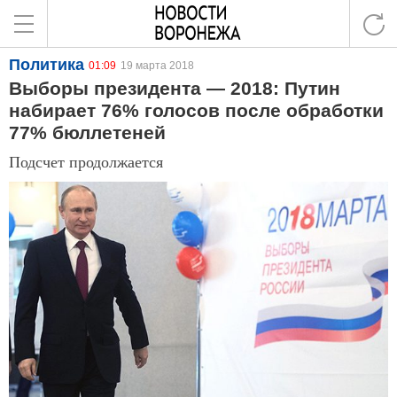
Политика
01:09
19 марта 2018
Выборы президента — 2018: Путин
набирает 76% голосов после обработки
77% бюллетеней
Подсчет продолжается