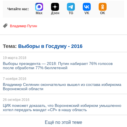
Читайте нас:
Max
Дзен
TG
VK
OK
Владимир Путин
Тема:
Выборы в Госдуму - 2016
19 марта 2018
Выборы президента — 2018: Путин набирает 76% голосов
после обработки 77% бюллетеней
7 ноября 2016
Владимир Селянин окончательно вышел из состава избиркома
Воронежской области
26 октября 2016
ЦИК поможет доказать, что Воронежский избирком умышленно
хотел передать мандат «СР» в нашу область
Ещё по этой теме