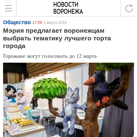
Общество
17:29
1 марта 2018
Мэрия предлагает воронежцам
выбрать тематику лучшего торта
города
Горожане могут голосовать до 12 марта