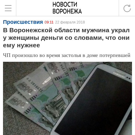
Происшествия
09:11
22 февраля 2018
В Воронежской области мужчина украл
у женщины деньги со словами, что они
ему нужнее
ЧП произошло во время застолья в доме потерпевшей