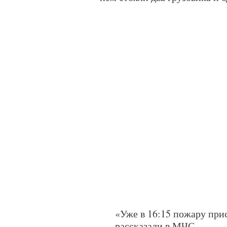
«Уже в 16:15 пожару пр
рассказали в МЧС.