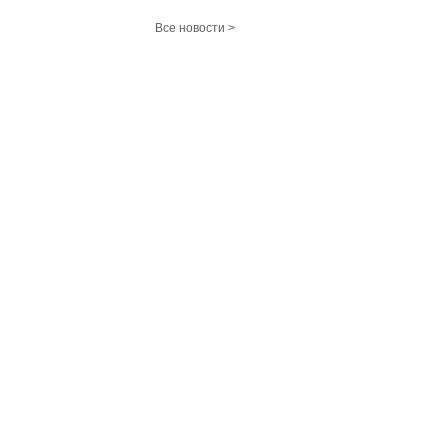
Все новости >