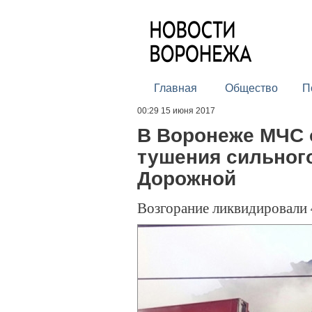
Главная
Общество
П
00:29 15 июня 2017
В Воронеже МЧС 
тушения сильног
Дорожной
Возгорание ликвидировали 