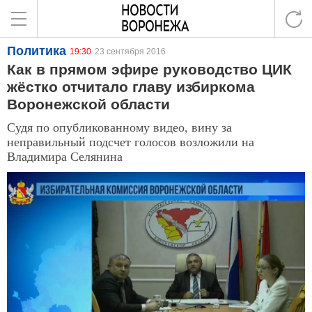
Политика
19:30
23 сентября 2016
Как в прямом эфире руководство ЦИК
жёстко отчитало главу избиркома
Воронежской области
Судя по опубликованному видео, вину за
неправильный подсчет голосов возложили на
Владимира Селянина