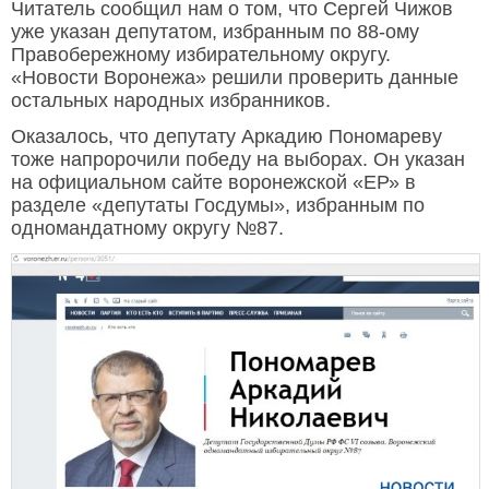
Читатель сообщил нам о том, что Сергей Чижов
уже указан депутатом, избранным по 88-ому
Правобережному избирательному округу.
«Новости Воронежа» решили проверить данные
остальных народных избранников.
Оказалось, что депутату Аркадию Пономареву
тоже напророчили победу на выборах. Он указан
на официальном сайте воронежской «ЕР» в
разделе «депутаты Госдумы», избранным по
одномандатному округу №87.