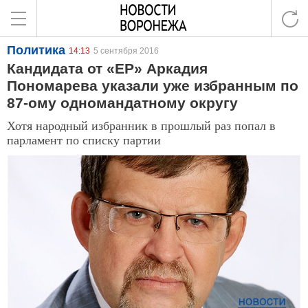
Политика
14:13
5 сентября 2016
Кандидата от «ЕР» Аркадия
Пономарева указали уже избранным по
87-ому одномандатному округу
Хотя народный избранник в прошлый раз попал в
парламент по списку партии