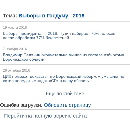
Тема:
Выборы в Госдуму - 2016
19 марта 2018
Выборы президента — 2018: Путин набирает 76% голосов
после обработки 77% бюллетеней
7 ноября 2016
Владимир Селянин окончательно вышел из состава избиркома
Воронежской области
26 октября 2016
ЦИК поможет доказать, что Воронежский избирком умышленно
хотел передать мандат «СР» в нашу область
Ещё по этой теме
Ошибка загрузки.
Обновить страницу
Перейти на полную версию сайта