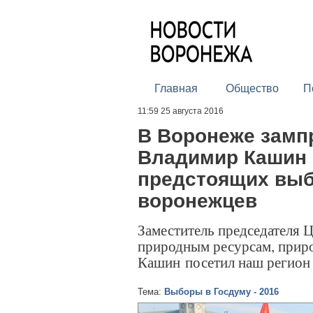
Главная
Общество
П
11:59 25 августа 2016
В Воронеже замп
Владимир Кашин 
предстоящих выб
воронежцев
Заместитель председателя 
природным ресурсам, прир
Кашин посетил наш регион 
Тема:
Выборы в Госдуму - 2016