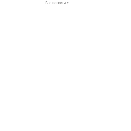
Все новости >