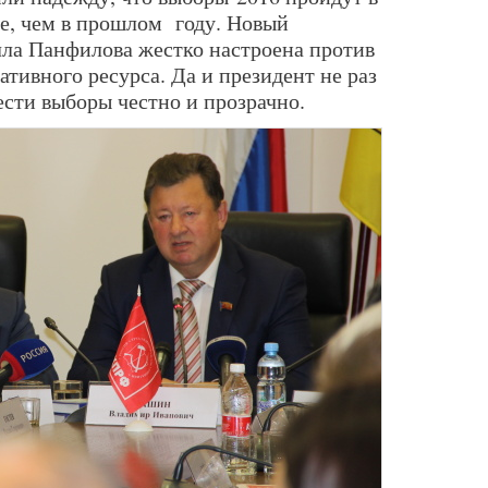
е, чем в прошлом
году. Новый
ла Панфилова жестко настроена против
тивного ресурса. Да и президент не раз
ести выборы честно и прозрачно.