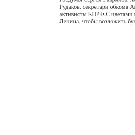
Рудаков, секретари обкома 
активисты КПРФ.С цветами 
Ленина, чтобы возложить бу