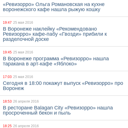
«Ревизорро» Ольга Романовская на кухне
воронежского кафе нашла рыжую кошку
19:47
25 мая 2016
В Воронеже наклейку «Рекомендовано
Ревизорро» кафе-пабу «Гвозди» прибили к
разделочной доске
19:45
25 мая 2016
В Воронеже программа «Ревизорро» нашла
таракана в арт-кафе «Яблоко»
17:03
25 мая 2016
Сегодня в 18:00 покажут выпуск «Ревизорро» про
Воронеж
18:53
26 апреля 2016
В ресторане Balagan City «Ревизорро» нашла
просроченный бекон и пыль
18:25
26 апреля 2016