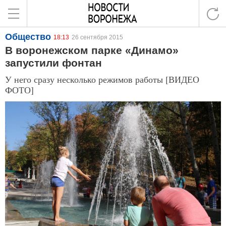
Общество
18:13
26 сентября 2015
В воронежском парке «Динамо»
запустили фонтан
У него сразу несколько режимов работы [ВИДЕО
ФОТО]