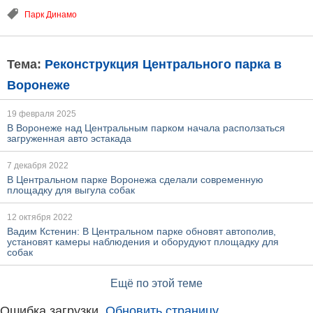
Парк Динамо
Тема:
Реконструкция Центрального парка в
Воронеже
19 февраля 2025
В Воронеже над Центральным парком начала расползаться
загруженная авто эстакада
7 декабря 2022
В Центральном парке Воронежа сделали современную
площадку для выгула собак
12 октября 2022
Вадим Кстенин: В Центральном парке обновят автополив,
установят камеры наблюдения и оборудуют площадку для
собак
Ещё по этой теме
Ошибка загрузки.
Обновить страницу