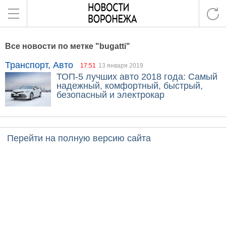
Все новости по метке "bugatti"
Транспорт, Авто
17:51
13 января 2019
ТОП-5 лучших авто 2018 года: Самый
надежный, комфортный, быстрый,
безопасный и электрокар
Перейти на полную версию сайта