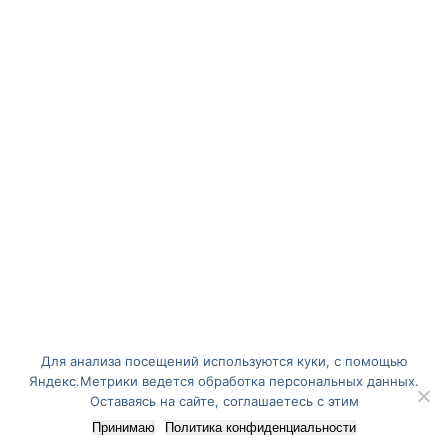
Для анализа посещений используются куки, с помощью
Яндекс.Метрики ведется обработка персональных данных.
Оставаясь на сайте, соглашаетесь с этим
Принимаю
Политика конфиденциальности