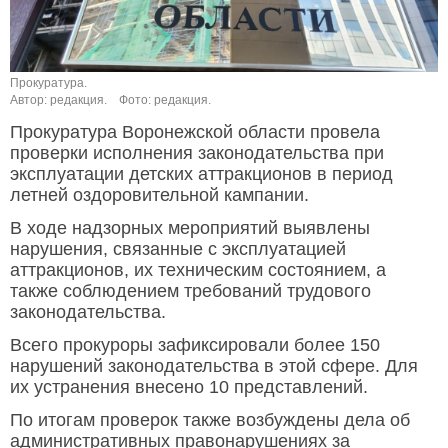
Прокуратура.
Автор: редакция.
Фото: редакция.
Прокуратура Воронежской области провела
проверки исполнения законодательства при
эксплуатации детских аттракционов в период
летней оздоровительной кампании.
В ходе надзорных мероприятий выявлены
нарушения, связанные с эксплуатацией
аттракционов, их техническим состоянием, а
также соблюдением требований трудового
законодательства.
Всего прокуроры зафиксировали более 150
нарушений законодательства в этой сфере. Для
их устранения внесено 10 представлений.
По итогам проверок также возбуждены дела об
административных правонарушениях за