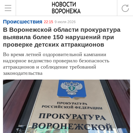
Происшествия
22:15
9 июля 2026
В Воронежской области прокуратура
выявила более 150 нарушений при
проверке детских аттракционов
Во время летней оздоровительной кампании
надзорное ведомство проверило безопасность
аттракционов и соблюдение требований
законодательства